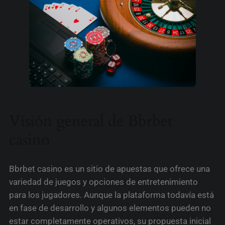
Visión general de Bbrbet
casino
Bbrbet casino es un sitio de apuestas que ofrece una
variedad de juegos y opciones de entretenimiento
para los jugadores. Aunque la plataforma todavía está
en fase de desarrollo y algunos elementos pueden no
estar completamente operativos, su propuesta inicial