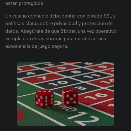
estén protegidos.
Un casino confiable debe contar con cifrado SSL y
políticas claras sobre privacidad y protección de
datos. Asegúrate de que Bbrbet, una vez operativo,
cumpla con estas normas para garantizar una
experiencia de juego segura.