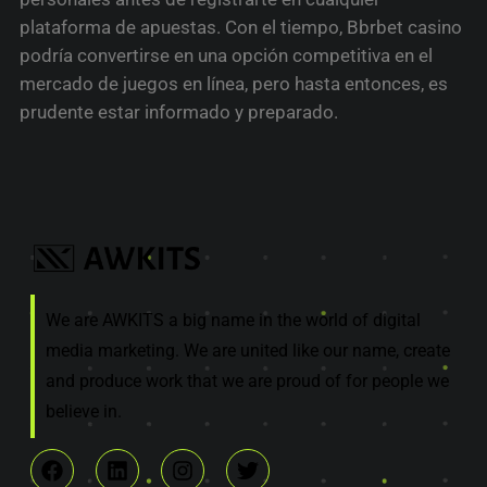
plataforma de apuestas. Con el tiempo, Bbrbet casino
podría convertirse en una opción competitiva en el
mercado de juegos en línea, pero hasta entonces, es
prudente estar informado y preparado.
We are AWKITS a big name in the world of digital
media marketing. We are united like our name, create
and produce work that we are proud of for people we
believe in.