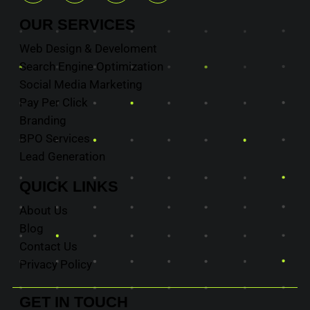
OUR
SERVICES
Web Design & Develoment
Search Engine Optimization
Social Media Marketing
Pay Per Click
Branding
BPO Services
Lead Generation
QUICK
LINKS
About Us
Blog
Contact Us
Privacy Policy
GET IN
TOUCH