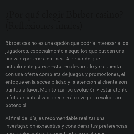
¿Por qué elegir Bbrbet casino?
(Reflexiones finales)
Bbrbet casino es una opción que podría interesar a los
jugadores, especialmente a aquellos que buscan una
nueva experiencia en línea. A pesar de que
actualmente parece estar en desarrollo y no cuenta
con una oferta completa de juegos y promociones, el
enfoque en la accesibilidad y la atención al cliente son
puntos a favor. Monitorizar su evolución y estar atento
a futuras actualizaciones será clave para evaluar su
potencial.
Al final del día, es recomendable realizar una
investigación exhaustiva y considerar tus preferencias
personales antes de registrarte en cualquier