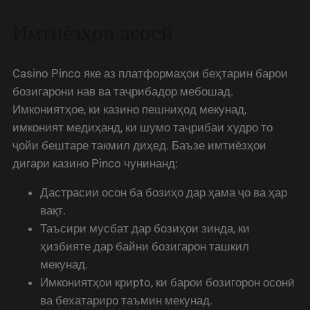
Имтиёзҳои асосӣ
Casino Pinco яке аз платформаҳои беҳтарин барои
бозигарони нав ва таҷрибадор мебошад.
Имкониятҳое, ки казино пешниҳод мекунад,
имконият медиҳанд, ки шумо таҷрибаи худро то
ҷойи бештаре такмил диҳед. Баъзе имтиёзҳои
дигари казино Pinco чунинанд:
Дастрасии осон ба бозиҳо дар ҳама ҷо ва ҳар
вақт.
Таъсири мусбат дар бозиҳои зинда, ки
ҳизбияте дар байни бозигарон ташкил
мекунад.
Имкониятҳои криpto, ки барои бозигорон осонӣ
ва бехатариро таъмин мекунад.