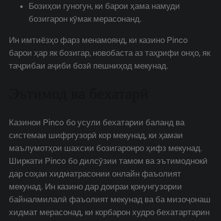
Бозиҳои гуногун, ки барои ҳама намуди
бозигарон кӯмак мерасонанд.
Ин имтиёзҳо фарз менамоянд, ки казино Pinco
барои ҳар як бозигар, новобаста аз таҳрифи онҳо, як
таҷрибаи аҷиби бозӣ пешниҳод мекунад.
Эътимод ва бехатарӣ
Казинои Pinco бо усули бехатарии баланд ва
системаи шифргузорӣ кор мекунад, ки ҳамаи
маълумотҳои шахсии бозигаронро ҳифз мекунад.
Ширкати Pinco бо дилсӯзии тамом ва эътимоднокӣ
дар соҳаи хидматрасонии онлайн фаъолият
мекунад. Ин казино дар доираи қонунгузории
байналмилалӣ фаъолият мекунад ва ба мизоҷонаш
хидмат мерасонад, ки корбарон худро бехатартарин