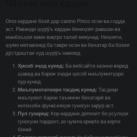
Чӣ гуна оғоз кардан
Оғоз кардани бозӣ дар casino Pinco осон ва содда
аст. Раванди шурӯъ кардан бениҳоят равшан ва
манбаъҳои ками вақтро талаб мекунад. Ниҳояти,
шумо метавонед ба таври осон ва бехатар ба бозии
дӯстдоштаи худ шурӯъ намоед.
Ҳисоб эҷод кунед:
Ба вебсайти казино ворид
шавед ва барои эҷоди ҳисоб маълумотҳоро
пур кунед.
Маълумотатонро тасдиқ кунед:
Тасдиқи
маълумот барои таъмини бехатарӣ ва
интихоби функсияҳои гуногун зарур аст.
Пул гузаред:
Кор кардани депозит бо усулҳои
гуногуни пардохт, аз ҷумла криpto ва корти
бонкӣ.