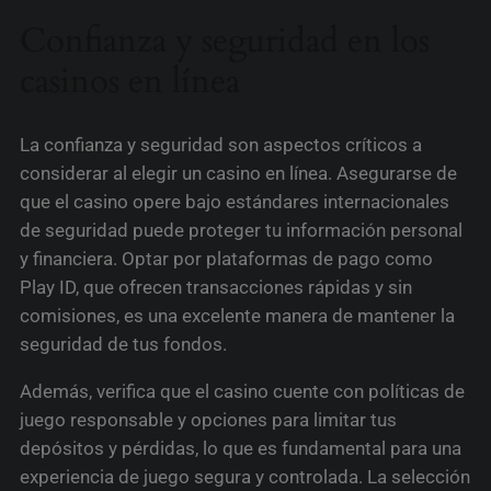
Confianza y seguridad en los
casinos en línea
La confianza y seguridad son aspectos críticos a
considerar al elegir un casino en línea. Asegurarse de
que el casino opere bajo estándares internacionales
de seguridad puede proteger tu información personal
y financiera. Optar por plataformas de pago como
Play ID, que ofrecen transacciones rápidas y sin
comisiones, es una excelente manera de mantener la
seguridad de tus fondos.
Además, verifica que el casino cuente con políticas de
juego responsable y opciones para limitar tus
depósitos y pérdidas, lo que es fundamental para una
experiencia de juego segura y controlada. La selección