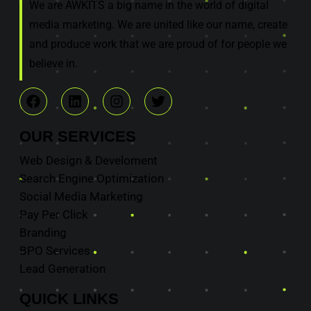
We are AWKITS a big name in the world of digital
media marketing. We are united like our name, create
and produce work that we are proud of for people we
believe in.
OUR
SERVICES
Web Design & Develoment
Search Engine Optimization
Social Media Marketing
Pay Per Click
Branding
BPO Services
Lead Generation
QUICK
LINKS