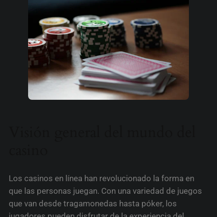
Visión general del mundo del
casino
Los casinos en línea han revolucionado la forma en
que las personas juegan. Con una variedad de juegos
que van desde tragamonedas hasta póker, los
jugadores pueden disfrutar de la experiencia del