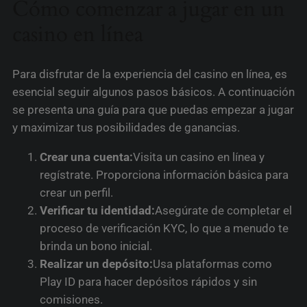
Cómo comenzar a jugar en un
casino en línea
Para disfrutar de la experiencia del casino en línea, es
esencial seguir algunos pasos básicos. A continuación
se presenta una guía para que puedas empezar a jugar
y maximizar tus posibilidades de ganancias.
Crear una cuenta:
Visita un casino en línea y
regístrate. Proporciona información básica para
crear un perfil.
Verificar tu identidad:
Asegúrate de completar el
proceso de verificación KYC, lo que a menudo te
brinda un bono inicial.
Realizar un depósito:
Usa plataformas como
Play ID para hacer depósitos rápidos y sin
comisiones.