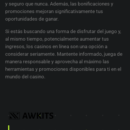
y seguro que nunca. Además, las bonificaciones y
promociones mejoran significativamente tus
oportunidades de ganar.
Si estás buscando una forma de disfrutar del juego y,
al mismo tiempo, potencialmente aumentar tus
ingresos, los casinos en línea son una opción a
considerar seriamente. Mantente informado, juega de
manera responsable y aprovecha al máximo las
herramientas y promociones disponibles para ti en el
mundo del casino.