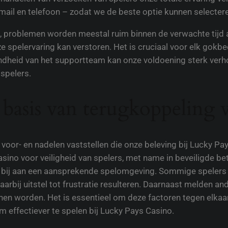
mail en telefoon – zodat we de beste optie kunnen selecter
, problemen worden meestal ruim binnen de verwachte tijd 
spelervaring kan verstoren. Het is cruciaal voor elk gokbed
endheid van het supportteam kan onze voldoening sterk ver
spelers.
basis van terugkoppeling v
or- en nadelen vaststellen die onze beleving bij Lucky Pay
asino voor veiligheid van spelers, met name in beveiligde be
 bij aan een aansprekende spelomgeving. Sommige spelers 
arbij uitstel tot frustratie resulteren. Daarnaast melden an
nen worden. Het is essentieel om deze factoren tegen elkaar
m effectiever te spelen bij Lucky Pays Casino.