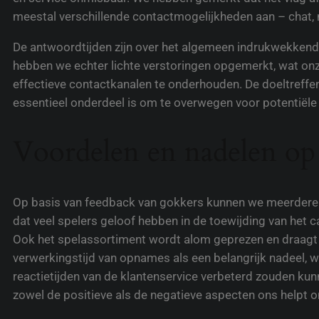
meestal verschillende contactmogelijkheden aan – chat, 
De antwoordtijden zijn over het algemeen indrukwekkend
hebben we echter lichte verstoringen opgemerkt, wat onze 
effectieve contactkanalen te onderhouden. De doeltreff
essentieel onderdeel is om te overwegen voor potentiële 
Voordelen en nadelen op 
Op basis van feedback van gokkers kunnen we meerdere vo
dat veel spelers geloof hebben in de toewijding van het c
Ook het spelassortiment wordt alom geprezen en draagt
verwerkingstijd van opnames als een belangrijk nadeel, wa
reactietijden van de klantenservice verbeterd zouden kun
zowel de positieve als de negatieve aspecten ons helpt o