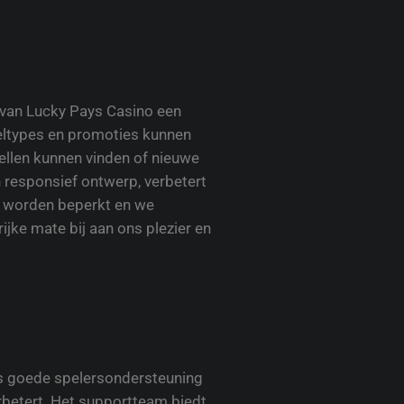
 van Lucky Pays Casino een
peltypes en promoties kunnen
ellen kunnen vinden of nieuwe
 responsief ontwerp, verbetert
um worden beperkt en we
jke mate bij aan ons plezier en
is goede spelersondersteuning
rbetert. Het supportteam biedt