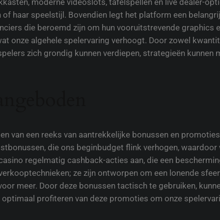
okkasten, moderne videoslots, tafelspellen en live dealer-opt
jn of haar speelstijl. Bovendien legt het platform een belang
iers die beroemd zijn om hun vooruitstrevende graphics en
t onze algehele spelervaring verhoogt. Door zowel kwantite
pelers zich grondig kunnen verdiepen, strategieën kunnen 
aangeboden
en van een reeks van aantrekkelijke bonussen en promoties 
omstbonussen, die ons beginbudget flink verhogen, waardoo
t casino regelmatig cashback-acties aan, die een beschermi
 verkooptechnieken; ze zijn ontworpen om een lonende sfeer
voor meer. Door deze bonussen tactisch te gebruiken, kunne
ptimaal profiteren van deze promoties om onze spelervari