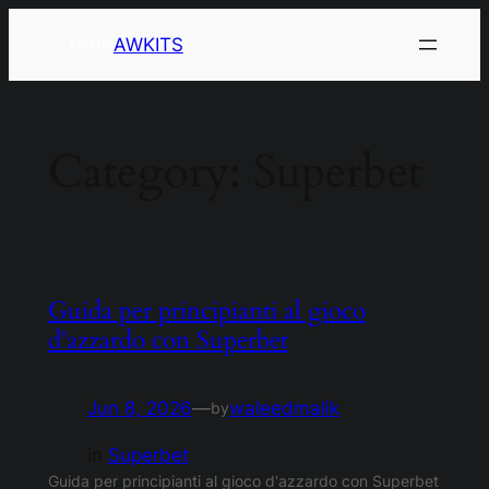
AWKITS
Category:
Superbet
Guida per principianti al gioco
d'azzardo con Superbet
Jun 8, 2026
—
waleedmalik
by
in
Superbet
Guida per principianti al gioco d'azzardo con Superbet