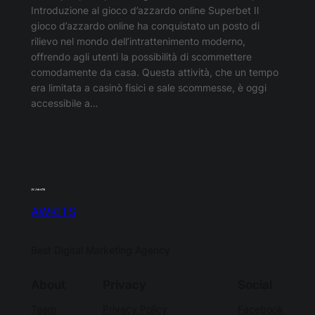
Introduzione al gioco d’azzardo online Superbet Il
gioco d’azzardo online ha conquistato un posto di
rilievo nel mondo dell’intrattenimento moderno,
offrendo agli utenti la possibilità di scommettere
comodamente da casa. Questa attività, che un tempo
era limitata a casinò fisici e sale scommesse, è oggi
accessibile a…
AWKITS
Best Digital Marketing Agency
About
Privacy
Social
Team
Privacy Policy
Facebook