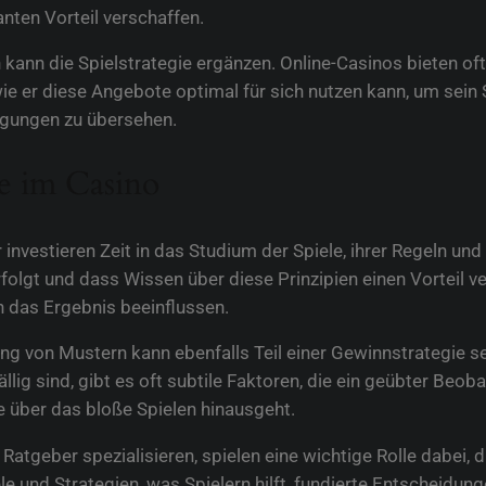
anten Vorteil verschaffen.
nn die Spielstrategie ergänzen. Online-Casinos bieten oft
e er diese Angebote optimal für sich nutzen kann, um sein 
ngungen zu übersehen.
e im Casino
r investieren Zeit in das Studium der Spiele, ihrer Regeln und
olgt und dass Wissen über diese Prinzipien einen Vorteil ve
n das Ergebnis beeinflussen.
g von Mustern kann ebenfalls Teil einer Gewinnstrategie se
llig sind, gibt es oft subtile Faktoren, die ein geübter Beo
e über das bloße Spielen hinausgeht.
atgeber spezialisieren, spielen eine wichtige Rolle dabei, d
ele und Strategien, was Spielern hilft, fundierte Entscheidun