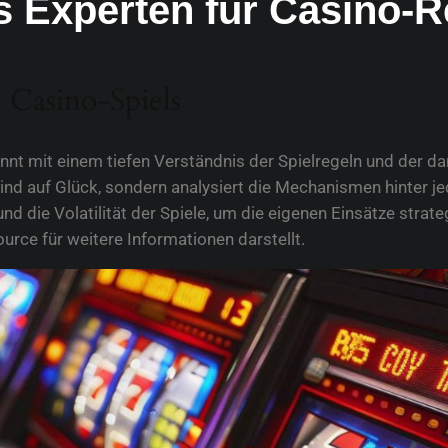
s Experten für Casino-
 Casino-Spiels
nnt mit einem tiefen Verständnis der Spielregeln und der d
blind auf Glück, sondern analysiert die Mechanismen hinter j
 die Volatilität der Spiele, um die eigenen Einsätze strate
urce für weitere Informationen darstellt.