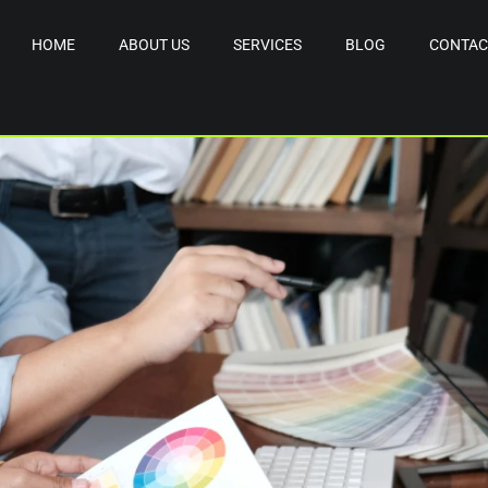
HOME
ABOUT US
SERVICES
BLOG
CONTAC