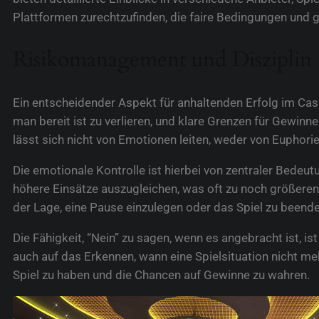
Plattformen zurechtzufinden, die faire Bedingungen und g
Risikomanagement und Disziplin 
Ein entscheidender Aspekt für anhaltenden Erfolg im Cas
man bereit ist zu verlieren, und klare Grenzen für Gewinne
lässt sich nicht von Emotionen leiten, weder von Euphori
Die emotionale Kontrolle ist hierbei von zentraler Bedeut
höhere Einsätze auszugleichen, was oft zu noch größeren Ver
der Lage, eine Pause einzulegen oder das Spiel zu beend
Die Fähigkeit, “Nein” zu sagen, wenn es angebracht ist, i
auch auf das Erkennen, wann eine Spielsituation nicht mehr
Spiel zu haben und die Chancen auf Gewinne zu wahren.