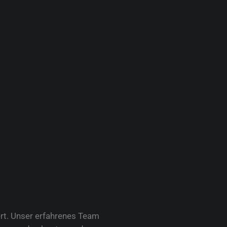
iert. Unser erfahrenes Team