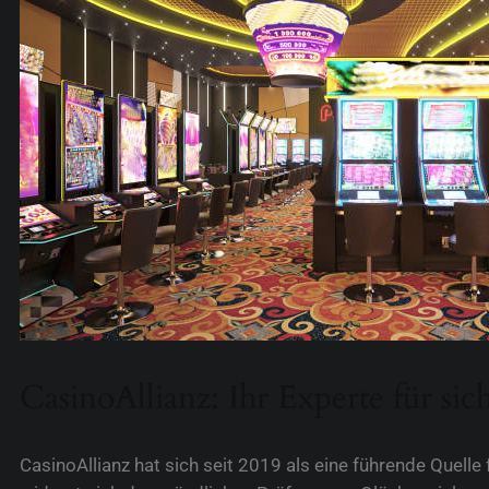
CasinoAllianz: Ihr Experte für si
CasinoAllianz hat sich seit 2019 als eine führende Quelle