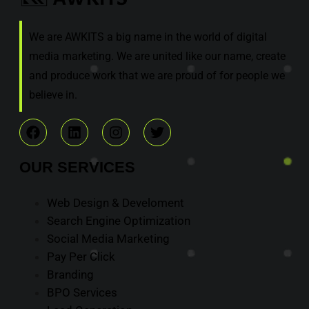
We are AWKITS a big name in the world of digital
media marketing. We are united like our name, create
and produce work that we are proud of for people we
believe in.
OUR
SERVICES
Web Design & Develoment
Search Engine Optimization
Social Media Marketing
Pay Per Click
Branding
BPO Services