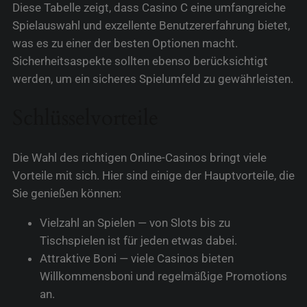
Diese Tabelle zeigt, dass Casino C eine umfangreiche
Spielauswahl und exzellente Benutzererfahrung bietet,
was es zu einer der besten Optionen macht.
Sicherheitsaspekte sollten ebenso berücksichtigt
werden, um ein sicheres Spielumfeld zu gewährleisten.
Schlüsselvorteile
Die Wahl des richtigen Online-Casinos bringt viele
Vorteile mit sich. Hier sind einige der Hauptvorteile, die
Sie genießen können:
Vielzahl an Spielen — von Slots bis zu
Tischspielen ist für jeden etwas dabei.
Attraktive Boni — viele Casinos bieten
Willkommensboni und regelmäßige Promotions
an.