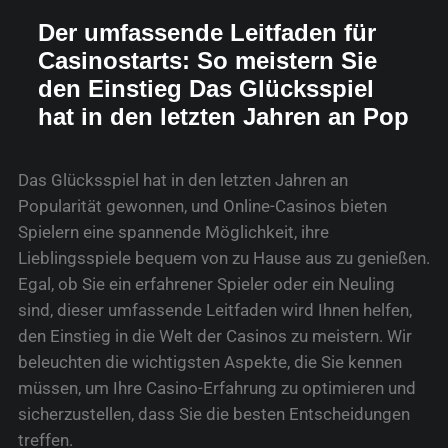
Der umfassende Leitfaden für
Casinostarts: So meistern Sie
den Einstieg Das Glücksspiel
hat in den letzten Jahren an Pop
Das Glücksspiel hat in den letzten Jahren an
Popularität gewonnen, und Online-Casinos bieten
Spielern eine spannende Möglichkeit, ihre
Lieblingsspiele bequem von zu Hause aus zu genießen.
Egal, ob Sie ein erfahrener Spieler oder ein Neuling
sind, dieser umfassende Leitfaden wird Ihnen helfen,
den Einstieg in die Welt der Casinos zu meistern. Wir
beleuchten die wichtigsten Aspekte, die Sie kennen
müssen, um Ihre Casino-Erfahrung zu optimieren und
sicherzustellen, dass Sie die besten Entscheidungen
treffen.