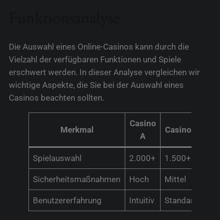
Funktionsanalyse
Die Auswahl eines Online-Casinos kann durch die
Vielzahl der verfügbaren Funktionen und Spiele
erschwert werden. In dieser Analyse vergleichen wir
wichtige Aspekte, die Sie bei der Auswahl eines
Casinos beachten sollten.
Casino
Ca
Merkmal
Casino B
A
Spielauswahl
2.000+
1.500+
2.
Sicherheitsmaßnahmen
Hoch
Mittel
Ho
Benutzererfahrung
Intuitiv
Standard
Exz