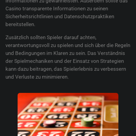
Informationen zu gewährleisten. Außerdem sollte das
Casino transparente Informationen zu seinen
Sicherheitsrichtlinien und Datenschutzpraktiken
bereitstellen.
Zusätzlich sollten Spieler darauf achten,
verantwortungsvoll zu spielen und sich über die Regeln
und Bedingungen im Klaren zu sein. Das Verständnis
der Spielmechaniken und der Einsatz von Strategien
kann dazu beitragen, das Spielerlebnis zu verbessern
und Verluste zu minimieren.