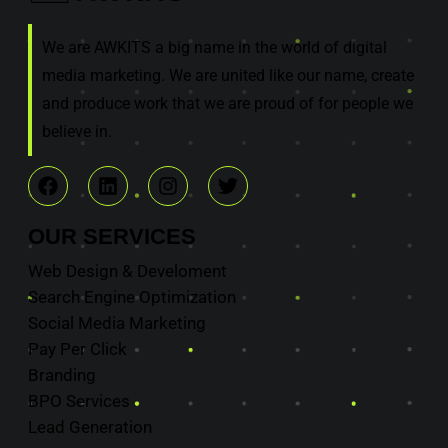
We are AWKITS a big name in the world of digital
media marketing. We are united like our name, create
and produce work that we are proud of for people we
believe in.
OUR
SERVICES
Web Design & Develoment
Search Engine Optimization
Social Media Marketing
Pay Per Click
Branding
BPO Services
Lead Generation