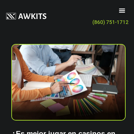
(860) 751-1712
¿Es mejor jugar en casinos en