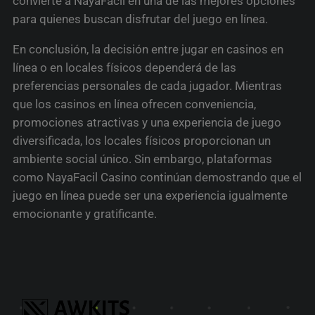
convierte a NayaFacil en una de las mejores opciones
para quienes buscan disfrutar del juego en línea.
En conclusión, la decisión entre jugar en casinos en
línea o en locales físicos dependerá de las
preferencias personales de cada jugador. Mientras
que los casinos en línea ofrecen conveniencia,
promociones atractivas y una experiencia de juego
diversificada, los locales físicos proporcionan un
ambiente social único. Sin embargo, plataformas
como NayaFacil Casino continúan demostrando que el
juego en línea puede ser una experiencia igualmente
emocionante y gratificante.