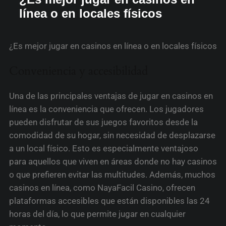
línea o en locales físicos
¿Es mejor jugar en casinos en línea o en locales físicos
Conveniencia y accesibilidad
Una de las principales ventajas de jugar en casinos en
línea es la conveniencia que ofrecen. Los jugadores
pueden disfrutar de sus juegos favoritos desde la
comodidad de su hogar, sin necesidad de desplazarse
a un local físico. Esto es especialmente ventajoso
para aquellos que viven en áreas donde no hay casinos
o que prefieren evitar las multitudes. Además, muchos
casinos en línea, como NayaFacil Casino, ofrecen
plataformas accesibles que están disponibles las 24
horas del día, lo que permite jugar en cualquier