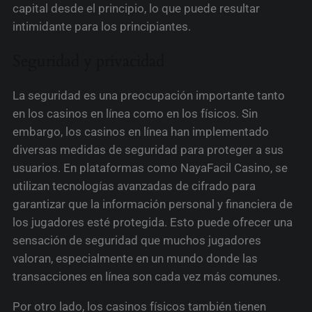
capital desde el principio, lo que puede resultar
intimidante para los principiantes.
Seguridad y privacidad
La seguridad es una preocupación importante tanto
en los casinos en línea como en los físicos. Sin
embargo, los casinos en línea han implementado
diversas medidas de seguridad para proteger a sus
usuarios. En plataformas como NayaFacil Casino, se
utilizan tecnologías avanzadas de cifrado para
garantizar que la información personal y financiera de
los jugadores esté protegida. Esto puede ofrecer una
sensación de seguridad que muchos jugadores
valoran, especialmente en un mundo donde las
transacciones en línea son cada vez más comunes.
Por otro lado, los casinos físicos también tienen