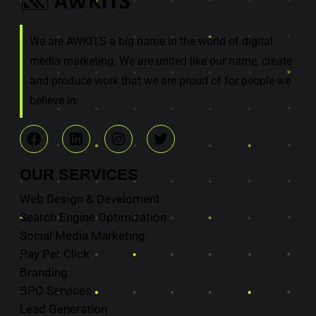
We are AWKITS a big name in the world of digital
media marketing. We are united like our name, create
and produce work that we are proud of for people we
believe in.
OUR
SERVICES
Web Design & Develoment
Search Engine Optimization
Social Media Marketing
Pay Per Click
Branding
BPO Services
Lead Generation