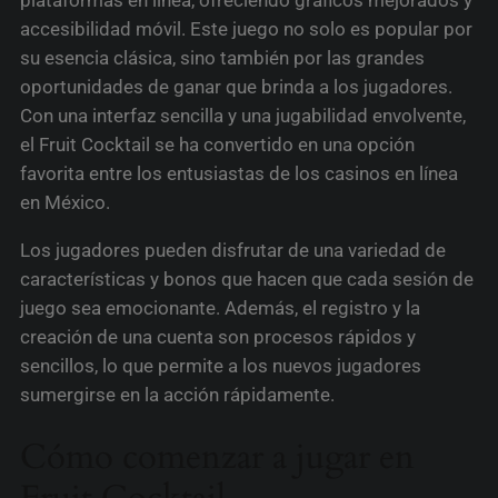
accesibilidad móvil. Este juego no solo es popular por
su esencia clásica, sino también por las grandes
oportunidades de ganar que brinda a los jugadores.
Con una interfaz sencilla y una jugabilidad envolvente,
el Fruit Cocktail se ha convertido en una opción
favorita entre los entusiastas de los casinos en línea
en México.
Los jugadores pueden disfrutar de una variedad de
características y bonos que hacen que cada sesión de
juego sea emocionante. Además, el registro y la
creación de una cuenta son procesos rápidos y
sencillos, lo que permite a los nuevos jugadores
sumergirse en la acción rápidamente.
Cómo comenzar a jugar en