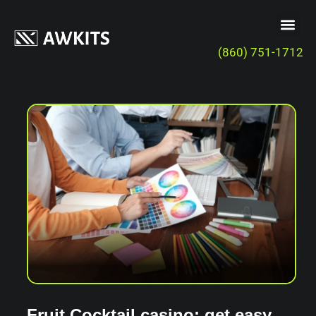
(860) 751-1712
Fruit Cocktail casino: get easy