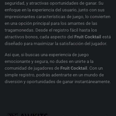
seguridad, y atractivas oportunidades de ganar. Su
enfoque en la experiencia del usuario, junto con sus
impresionantes características de juego, lo convierten
en una opción principal para los amantes de las
tragamonedas. Desde el registro fácil hasta los
atractivos bonos, cada aspecto del
Fruit Cocktail
está
diseñado para maximizar la satisfacción del jugador.
Así que, si buscas una experiencia de juego
emocionante y segura, no dudes en unirte a la
comunidad de jugadores de
Fruit Cocktail
. Con un
simple registro, podrás adentrarte en un mundo de
diversión y oportunidades de ganar instantáneamente.