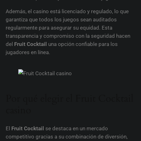
Además, el casino está licenciado y regulado, lo que
garantiza que todos los juegos sean auditados
regularmente para asegurar su equidad. Esta
transparencia y compromiso con la seguridad hacen
del
Fruit Cocktail
una opción confiable para los
jugadores en línea.
Por qué elegir el Fruit Cocktail
casino
El
Fruit Cocktail
se destaca en un mercado
competitivo gracias a su combinación de diversión,