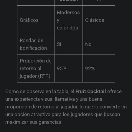
Modernos
Gráficos
y
Clásicos
Están
coloridos
Rondas de
Sí
No
Sí
bonificación
Proporción de
retorno al
95%
92%
93%
jugador (RTP)
Como se observa en la tabla, el
Fruit Cocktail
ofrece
una experiencia visual llamativa y una buena
proporción de retorno al jugador, lo que lo convierte en
una opción atractiva para los jugadores que buscan
maximizar sus ganancias.