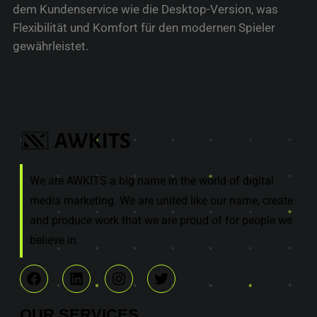
dem Kundenservice wie die Desktop-Version, was
Flexibilität und Komfort für den modernen Spieler
gewährleistet.
We are AWKITS a big name in the world of digital
media marketing. We are united like our name, create
and produce work that we are proud of for people we
believe in.
OUR
SERVICES