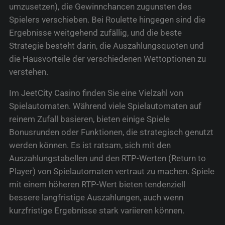
umzusetzen), die Gewinnchancen zugunsten des
Spielers verschieben. Bei Roulette hingegen sind die
Ergebnisse weitgehend zufällig, und die beste
Strategie besteht darin, die Auszahlungsquoten und
die Hausvorteile der verschiedenen Wettoptionen zu
verstehen.
Im JeetCity Casino finden Sie eine Vielzahl von
Spielautomaten. Während viele Spielautomaten auf
reinem Zufall basieren, bieten einige Spiele
Bonusrunden oder Funktionen, die strategisch genutzt
werden können. Es ist ratsam, sich mit den
Auszahlungstabellen und den RTP-Werten (Return to
Player) von Spielautomaten vertraut zu machen. Spiele
mit einem höheren RTP-Wert bieten tendenziell
bessere langfristige Auszahlungen, auch wenn
kurzfristige Ergebnisse stark variieren können.