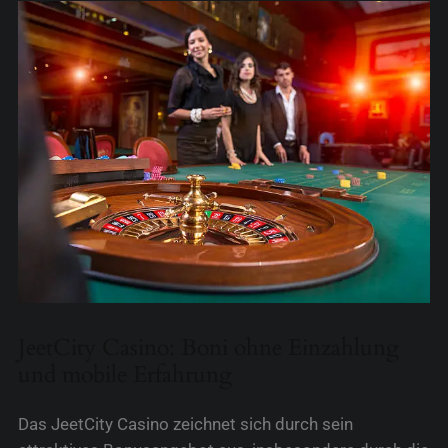
JeetCity Casino: Boni ohne Einzahlung
und mobile Erfahrung
Das JeetCity Casino zeichnet sich durch sein