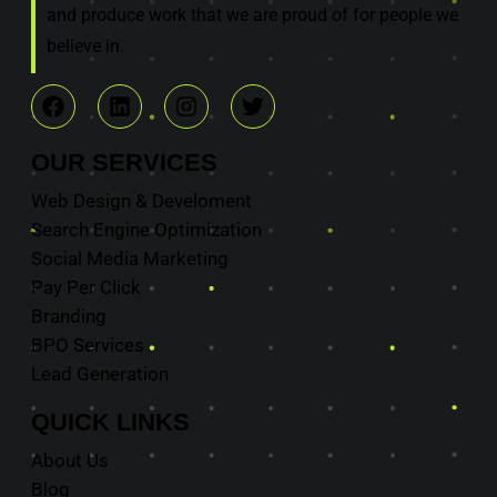
and produce work that we are proud of for people we
believe in.
OUR
SERVICES
Web Design & Develoment
Search Engine Optimization
Social Media Marketing
Pay Per Click
Branding
BPO Services
Lead Generation
QUICK
LINKS
About Us
Blog