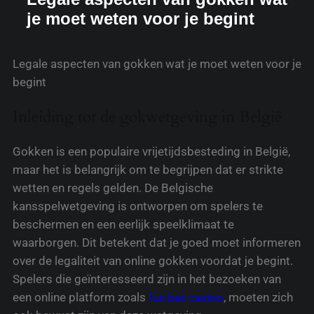
je moet weten voor je begint
Legale aspecten van gokken wat je moet weten voor je
begint
Inleiding tot de gokwetgeving in België
Gokken is een populaire vrijetijdsbesteding in België,
maar het is belangrijk om te begrijpen dat er strikte
wetten en regels gelden. De Belgische
kansspelwetgeving is ontworpen om spelers te
beschermen en een eerlijk speelklimaat te
waarborgen. Dit betekent dat je goed moet informeren
over de legaliteit van online gokken voordat je begint.
Spelers die geïnteresseerd zijn in het bezoeken van
een online platform zoals
fun bet casino
, moeten zich