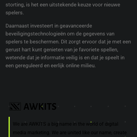
storting, is het een uitstekende keuze voor nieuwe
spelers.
Daarnaast investeert in geavanceerde
beveiligingstechnologieën om de gegevens van
spelers te beschermen. Dit zorgt ervoor dat je met een
gerust hart kunt genieten van je favoriete spellen,
wetende dat je informatie veilig is en dat je speelt in
een gereguleerd en eerlijk online milieu.
We are AWKITS a big name in the world of digital
media marketing. We are united like our name, create