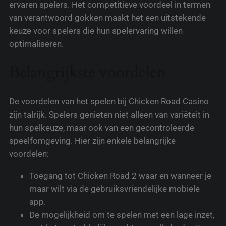
ervaren spelers. Het competitieve voordeel in termen
van verantwoord gokken maakt het een uitstekende
keuze voor spelers die hun spelervaring willen
optimaliseren.
Belangrijkste voordelen
De voordelen van het spelen bij Chicken Road Casino
zijn talrijk. Spelers genieten niet alleen van variëteit in
hun spelkeuze, maar ook van een gecontroleerde
speelfomgeving. Hier zijn enkele belangrijke
voordelen:
Toegang tot Chicken Road 2 waar en wanneer je
maar wilt via de gebruiksvriendelijke mobiele
app.
De mogelijkheid om te spelen met een lage inzet,