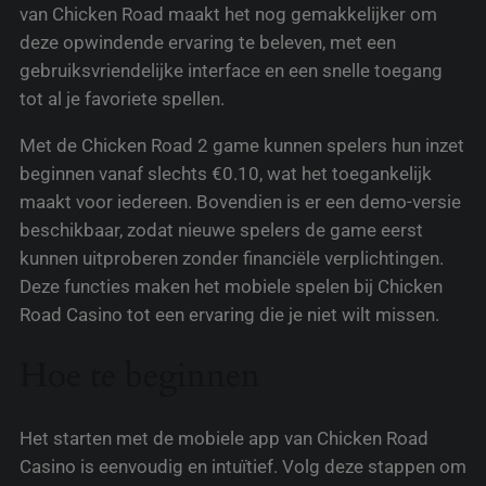
van Chicken Road maakt het nog gemakkelijker om
deze opwindende ervaring te beleven, met een
gebruiksvriendelijke interface en een snelle toegang
tot al je favoriete spellen.
Met de Chicken Road 2 game kunnen spelers hun inzet
beginnen vanaf slechts €0.10, wat het toegankelijk
maakt voor iedereen. Bovendien is er een demo-versie
beschikbaar, zodat nieuwe spelers de game eerst
kunnen uitproberen zonder financiële verplichtingen.
Deze functies maken het mobiele spelen bij Chicken
Road Casino tot een ervaring die je niet wilt missen.
Hoe te beginnen
Het starten met de mobiele app van Chicken Road
Casino is eenvoudig en intuïtief. Volg deze stappen om