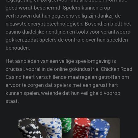
goed wordt beschermd. Spelers kunnen erop
vertrouwen dat hun gegevens veilig zijn dankzij de
nieuwste encryptietechnologieën. Bovendien biedt het
casino duidelijke richtlijnen en tools voor verantwoord
gokken, zodat spelers de controle over hun speelden
behouden.
Het aanbieden van een veilige speelomgeving is
cruciaal, vooral in de online gokindustrie. Chicken Road
Casino heeft verschillende maatregelen getroffen om
ervoor te zorgen dat spelers met een gerust hart
kunnen spelen, wetende dat hun veiligheid voorop
staat.