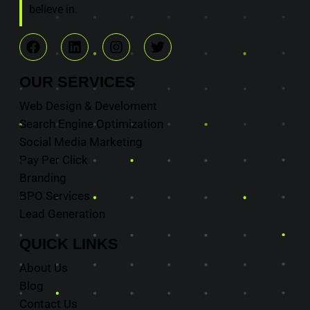
believe in.
OUR
SERVICES
Web Design & Develoment
Search Engine Optimization
Social Media Marketing
Pay Per Click
Branding
BPO Services
Lead Generation
QUICK
LINKS
About Us
Blog
Contact Us