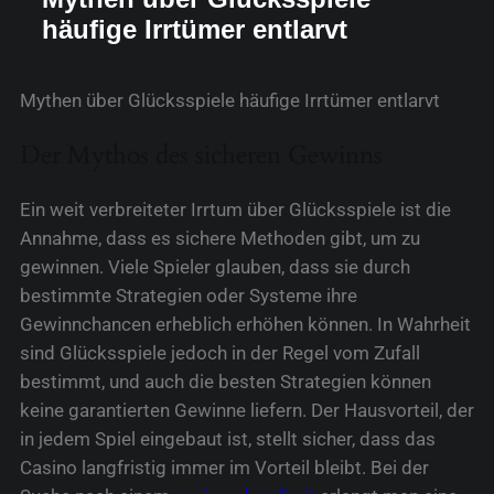
häufige Irrtümer entlarvt
Mythen über Glücksspiele häufige Irrtümer entlarvt
Der Mythos des sicheren Gewinns
Ein weit verbreiteter Irrtum über Glücksspiele ist die
Annahme, dass es sichere Methoden gibt, um zu
gewinnen. Viele Spieler glauben, dass sie durch
bestimmte Strategien oder Systeme ihre
Gewinnchancen erheblich erhöhen können. In Wahrheit
sind Glücksspiele jedoch in der Regel vom Zufall
bestimmt, und auch die besten Strategien können
keine garantierten Gewinne liefern. Der Hausvorteil, der
in jedem Spiel eingebaut ist, stellt sicher, dass das
Casino langfristig immer im Vorteil bleibt. Bei der