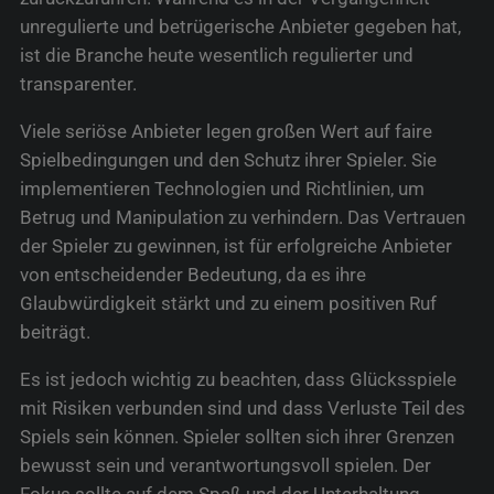
unregulierte und betrügerische Anbieter gegeben hat,
ist die Branche heute wesentlich regulierter und
transparenter.
Viele seriöse Anbieter legen großen Wert auf faire
Spielbedingungen und den Schutz ihrer Spieler. Sie
implementieren Technologien und Richtlinien, um
Betrug und Manipulation zu verhindern. Das Vertrauen
der Spieler zu gewinnen, ist für erfolgreiche Anbieter
von entscheidender Bedeutung, da es ihre
Glaubwürdigkeit stärkt und zu einem positiven Ruf
beiträgt.
Es ist jedoch wichtig zu beachten, dass Glücksspiele
mit Risiken verbunden sind und dass Verluste Teil des
Spiels sein können. Spieler sollten sich ihrer Grenzen
bewusst sein und verantwortungsvoll spielen. Der
Fokus sollte auf dem Spaß und der Unterhaltung