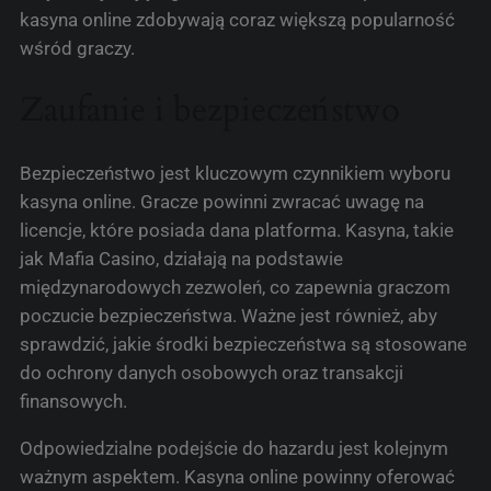
kasyna online zdobywają coraz większą popularność
wśród graczy.
Zaufanie i bezpieczeństwo
Bezpieczeństwo jest kluczowym czynnikiem wyboru
kasyna online. Gracze powinni zwracać uwagę na
licencje, które posiada dana platforma. Kasyna, takie
jak Mafia Casino, działają na podstawie
międzynarodowych zezwoleń, co zapewnia graczom
poczucie bezpieczeństwa. Ważne jest również, aby
sprawdzić, jakie środki bezpieczeństwa są stosowane
do ochrony danych osobowych oraz transakcji
finansowych.
Odpowiedzialne podejście do hazardu jest kolejnym
ważnym aspektem. Kasyna online powinny oferować