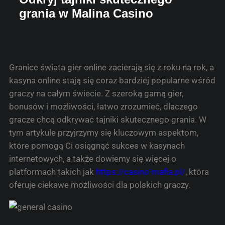
grania w Malina Casino
Granice świata gier online zacierają się z roku na rok, a
kasyna online stają się coraz bardziej popularne wśród
graczy na całym świecie. Z szeroką gamą gier,
bonusów i możliwości, łatwo zrozumieć, dlaczego
gracze chcą odkrywać tajniki skutecznego grania. W
tym artykule przyjrzymy się kluczowym aspektom,
które pomogą Ci osiągnąć sukces w kasynach
internetowych, a także dowiemy się więcej o
platformach takich jak
https://casino-mafia.pl/
, która
oferuje ciekawe możliwości dla polskich graczy.