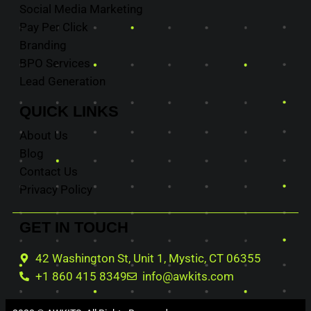
Social Media Marketing
Pay Per Click
Branding
BPO Services
Lead Generation
QUICK
LINKS
About Us
Blog
Contact Us
Privacy Policy
GET IN
TOUCH
42 Washington St, Unit 1, Mystic, CT 06355
+1 860 415 8349
info@awkits.com