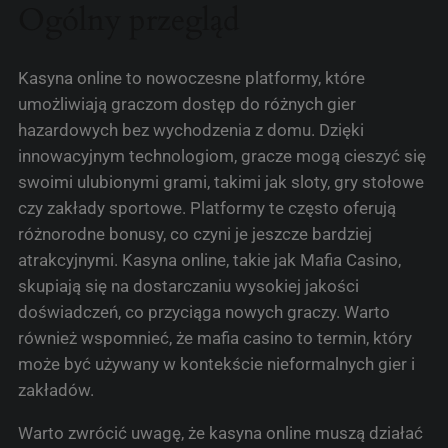
Ogólny przegląd
Kasyna online to nowoczesne platformy, które
umożliwiają graczom dostęp do różnych gier
hazardowych bez wychodzenia z domu. Dzięki
innowacyjnym technologiom, gracze mogą cieszyć się
swoimi ulubionymi grami, takimi jak sloty, gry stołowe
czy zakłady sportowe. Platformy te często oferują
różnorodne bonusy, co czyni je jeszcze bardziej
atrakcyjnymi. Kasyna online, takie jak Mafia Casino,
skupiają się na dostarczaniu wysokiej jakości
doświadczeń, co przyciąga nowych graczy. Warto
również wspomnieć, że mafia casino to termin, który
może być używany w kontekście nieformalnych gier i
zakładów.
Warto zwrócić uwagę, że kasyna online muszą działać