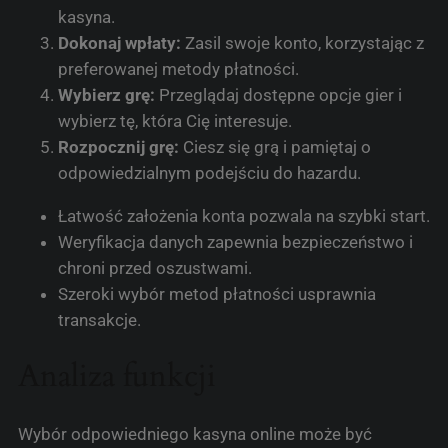
kasyna.
Dokonaj wpłaty:
Zasil swoje konto, korzystając z
preferowanej metody płatności.
Wybierz grę:
Przeglądaj dostępne opcje gier i
wybierz tę, która Cię interesuje.
Rozpocznij grę:
Ciesz się grą i pamiętaj o
odpowiedzialnym podejściu do hazardu.
Łatwość założenia konta pozwala na szybki start.
Weryfikacja danych zapewnia bezpieczeństwo i
chroni przed oszustwami.
Szeroki wybór metod płatności usprawnia
transakcje.
Analiza funkcji
Wybór odpowiedniego kasyna online może być