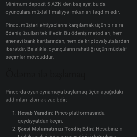
Minimum depozit 5 AZN-dən başlayır, bu da
oyunçulara müxtəlif maliyyə imkanları təqdim edir.
Pinco, müştəri ehtiyaclarını karşılamak üçün bir sıra
ödəniş üsulları təklif edir. Bu ödəniş metodları, həm
ənənəvi bank kartlarından, həm də kriptovalyutalardan
ibarətdir. Beləliklə, oyunçuların rahatlığı üçün müxtəlif
seçimlər mövcuddur.
Ödəmə ilə başlamaq
Pinco-da oyun oynamaya başlamaq üçün aşağıdakı
addımları izləmək vacibdir:
Hesab Yaradın:
Pinco platformasında
qeydiyyatdan keçin.
Şəxsi Məlumatınızı Təsdiq Edin:
Hesabınızın
təhlükəsizliyi üçün şəxsiyyətinizi doğrulayın.