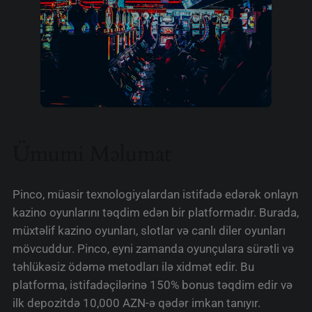
Ümumi Məlumat
Pinco, müasir texnologiyalardan istifadə edərək onlayn
kazino oyunlarını təqdim edən bir platformadır. Burada,
müxtəlif kazino oyunları, slotlar və canlı diler oyunları
mövcuddur. Pinco, eyni zamanda oyunçulara sürətli və
təhlükəsiz ödəmə metodları ilə xidmət edir. Bu
platforma, istifadəçilərinə 150% bonus təqdim edir və
ilk depozitdə 10,000 AZN-ə qədər imkan tanıyır.