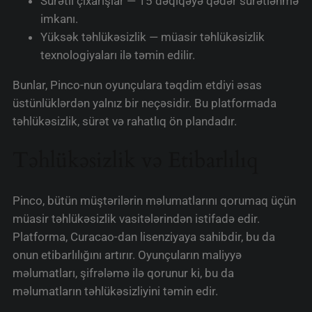
Sürətli çıxarışlar — 15 dəqiqəyə qədər sürətlənmə
imkanı.
Yüksək təhlükəsizlik — müasir təhlükəsizlik
texnologiyaları ilə təmin edilir.
Bunlar, Pinco-nun oyunçulara təqdim etdiyi əsas
üstünlüklərdən yalnız bir neçəsidir. Bu platformada
təhlükəsizlik, sürət və rahatlıq ön plandadır.
Təhlükəsizlik və Etibarlılıq
Pinco, bütün müştərilərin məlumatlarını qorumaq üçün
müasir təhlükəsizlik vasitələrindən istifadə edir.
Platforma, Curacao-dan lisenziyaya sahibdir, bu da
onun etibarlılığını artırır. Oyunçuların maliyyə
məlumatları, şifrələmə ilə qorunur ki, bu da
məlumatların təhlükəsizliyini təmin edir.