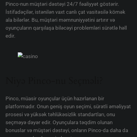
Pinco-nun müştəri dəstəyi 24/7 fəaliyyət göstərir.
İstifadəçilər, istənilən vaxt canlı çat vasitəsilə kömək
ala bilərlər. Bu, müştəri məmnuniyyətini artırır və
oyunçuların qarşılaşa biləcəyi problemləri sürətlə həll
edir.
Niyə Pinco-nu Seçməli?
Pinco, müasir oyunçular üçün hazırlanan bir
platformadır. Onun geniş oyun seçimi, sürətli əməliyyat
prosesi və yüksək təhlükəsizlik standartları, onu
seçməyə dəyər edir. Oyunçulara təqdim olunan
bonuslar və müştəri dəstəyi, onların Pinco-da daha da