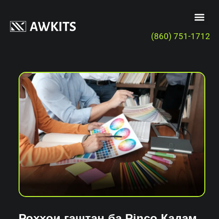
(860) 751-1712
Роҳҳои гаштан ба Pinco Қадам