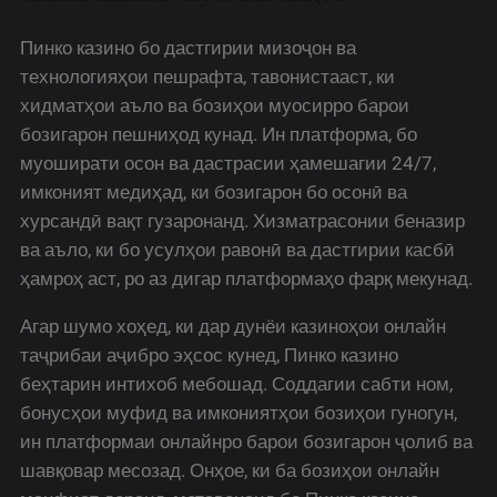
Пинко казино бо дастгирии мизоҷон ва
технологияҳои пешрафта, тавонистааст, ки
хидматҳои аъло ва бозиҳои муосирро барои
бозигарон пешниҳод кунад. Ин платформа, бо
муоширати осон ва дастрасии ҳамешагии 24/7,
имконият медиҳад, ки бозигарон бо осонӣ ва
хурсандӣ вақт гузаронанд. Хизматрасонии беназир
ва аъло, ки бо усулҳои равонӣ ва дастгирии касбӣ
ҳамроҳ аст, ро аз дигар платформаҳо фарқ мекунад.
Агар шумо хоҳед, ки дар дунёи казиноҳои онлайн
таҷрибаи аҷибро эҳсос кунед, Пинко казино
беҳтарин интихоб мебошад. Соддагии сабти ном,
бонусҳои муфид ва имкониятҳои бозиҳои гуногун,
ин платформаи онлайнро барои бозигарон ҷолиб ва
шавқовар месозад. Онҳое, ки ба бозиҳои онлайн