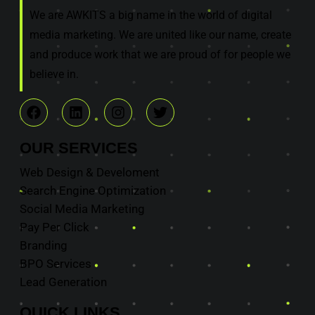
We are AWKITS a big name in the world of digital
media marketing. We are united like our name, create
and produce work that we are proud of for people we
believe in.
OUR
SERVICES
Web Design & Develoment
Search Engine Optimization
Social Media Marketing
Pay Per Click
Branding
BPO Services
Lead Generation
QUICK
LINKS