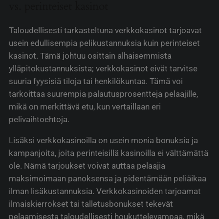
vs. perinteiset kasinot
Taloudellisesti tarkasteltuna verkkokasinot tarjoavat
usein edullisempia pelikustannuksia kuin perinteiset
kasinot. Tämä johtuu osittain alhaisemmista
ylläpitokustannuksista; verkkokasinot eivät tarvitse
suuria fyysisiä tiloja tai henkilökuntaa. Tämä voi
tarkoittaa suurempia palautusprosentteja pelaajille,
mikä on merkittävä etu, kun vertaillaan eri
pelivaihtoehtoja.
Lisäksi verkkokasinoilla on usein monia bonuksia ja
kampanjoita, joita perinteisillä kasinoilla ei välttämättä
ole. Nämä tarjoukset voivat auttaa pelaajia
maksimoimaan panoksensa ja pidentämään peliäikaa
ilman lisäkustannuksia. Verkkokasinoiden tarjoamat
ilmaiskierrokset tai talletusbonukset tekevät
pelaamisesta taloudellisesti houkuttelevampaa, mikä