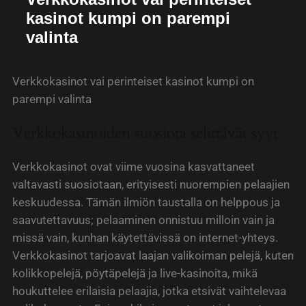
kasinot kumpi on parempi
valinta
Verkkokasinot vai perinteiset kasinot kumpi on
parempi valinta
Verkkokasinoiden suosiota selittävät syyt
Verkkokasinot ovat viime vuosina kasvattaneet
valtavasti suosiotaan, erityisesti nuorempien pelaajien
keskuudessa. Tämän ilmiön taustalla on helppous ja
saavutettavuus; pelaaminen onnistuu milloin vain ja
missä vain, kunhan käytettävissä on internet-yhteys.
Verkkokasinot tarjoavat laajan valikoiman pelejä, kuten
kolikkopelejä, pöytäpelejä ja live-kasinoita, mikä
houkuttelee erilaisia pelaajia, jotka etsivät vaihtelevaa