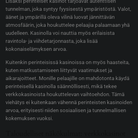
Lisäksi perinteiset kasinot tarjoavat autenttisen
tunnelman, joka syntyy fyysisestä ympäristöstä. Valot,
äänet ja ympärillä oleva vilinä luovat jännittävän
atmosfäärin, joka houkuttelee pelaajia palaamaan yhä
uudelleen. Kasinolla voi nauttia myös erilaisista
ravintola- ja viihdetarjonnasta, joka lisää
kokonaiselämyksen arvoa.
Kuitenkin perinteisissä kasinoissa on myös haasteita,
kuten matkustamiseen liittyvät vaatimukset ja
aikarajoitteet. Monille pelaajille on mahdotonta käydä
perinteisellä kasinolla säännöllisesti, mikä tekee
verkkokasinoista houkuttelevan vaihtoehdon. Tämä
viehätys ei kuitenkaan vähennä perinteisten kasinoiden
arvoa, erityisesti niiden sosiaalisen ja tunnelmallisen
kokemuksen vuoksi.
Taloudelliset näkökulmat: verkkokasinot