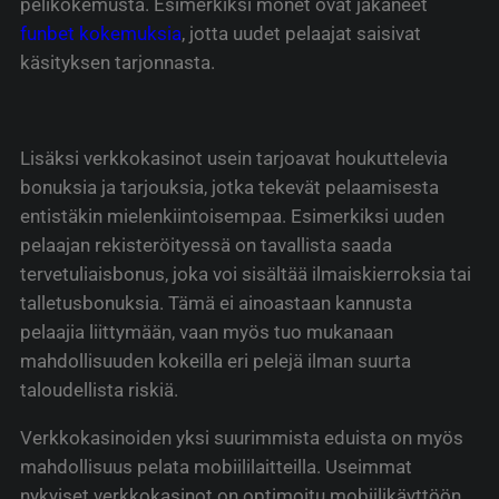
pelikokemusta. Esimerkiksi monet ovat jakaneet
funbet kokemuksia
, jotta uudet pelaajat saisivat
käsityksen tarjonnasta.
Lisäksi verkkokasinot usein tarjoavat houkuttelevia
bonuksia ja tarjouksia, jotka tekevät pelaamisesta
entistäkin mielenkiintoisempaa. Esimerkiksi uuden
pelaajan rekisteröityessä on tavallista saada
tervetuliaisbonus, joka voi sisältää ilmaiskierroksia tai
talletusbonuksia. Tämä ei ainoastaan kannusta
pelaajia liittymään, vaan myös tuo mukanaan
mahdollisuuden kokeilla eri pelejä ilman suurta
taloudellista riskiä.
Verkkokasinoiden yksi suurimmista eduista on myös
mahdollisuus pelata mobiililaitteilla. Useimmat
nykyiset verkkokasinot on optimoitu mobiilikäyttöön,