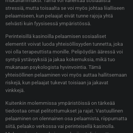
mukavammaksi. Tämä voi vähentää sosiaalista
stressiä, mutta toisaalta se voi myös johtaa liialliseen
pelaamiseen, kun pelaajat eivät tunne rajoja yhtä
selvästi kuin fyysisessä ympäristössä.
Perinteisillä kasinoilla pelaamisen sosiaaliset
elementit voivat luoda yhteisöllisyyden tunnetta, joka
voi olla terapeuttista monille. Pelipöydän ääressä voi
syntyä ystävyyksiä ja jakaa kokemuksia, mikä tuo
mukanaan psykologista hyvinvointia. Tämä
yhteisöllinen pelaaminen voi myös auttaa hallitsemaan
riskejä, kun pelaajat tukevat toisiaan ja jakavat
vinkkejä.
Kuitenkin molemmissa ympäristöissä on tärkeää
tiedostaa omat pelitottumukset ja rajat. Vastuullinen
pelaaminen on olennainen osa pelaamista, riippumatta
siitä, pelaako verkossa vai perinteisellä kasinolla.