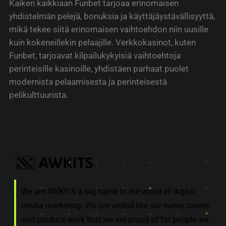
Kaiken kaikkiaan Funbet tarjoaa erinomaisen
yhdistelmän pelejä, bonuksia ja käyttäjäystävällisyyttä,
mikä tekee siitä erinomaisen vaihtoehdon niin uusille
kuin kokeneillekin pelaajille. Verkkokasinot, kuten
Funbet, tarjoavat kilpailukykyisiä vaihtoehtoja
perinteisille kasinoille, yhdistäen parhaat puolet
modernista pelaamisesta ja perinteisestä
pelikulttuurista.
We are AWKITS a big name in the world of digital
media marketing. We are united like our name, create
and produce work that we are proud of for people we