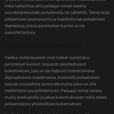
mikä tarkoittaa, että pelaajat voivat nauttia
suosikkipeleistään puhelimella tai tabletilla. Tämä lisää
pelaamisen joustavuutta ja mahdollistaa pelaamisen
tilanteissa, joissa perinteinen kasino ei ole
saavutettavissa.
Perinteisten kasinoiden viehätys
Vaikka verkkokasinot ovat tulleet suosituksi,
perinteiset kasinot tarjoavat ainutlaatuisen
kokemuksen, joka ei ole helposti toistettavissa
digitaalisessa maailmassa. Kasinoilla pelaaminen
tarjoaa sosiaalista vuorovaikutusta, joka voi olla
merkittävä osa pelielämystä. Pelaajat voivat tavata
muita, keskustella ja jakaa kokemuksiaan, mikä tekee
pelaamisesta yhteisöllisen kokemuksen.