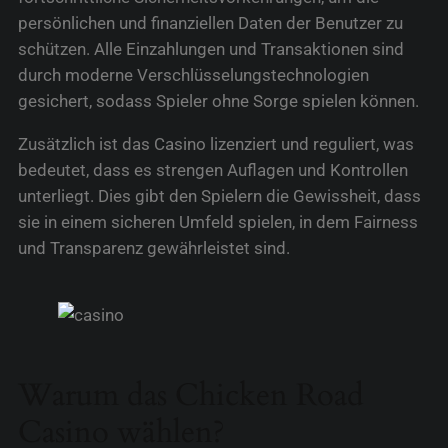
persönlichen und finanziellen Daten der Benutzer zu
schützen. Alle Einzahlungen und Transaktionen sind
durch moderne Verschlüsselungstechnologien
gesichert, sodass Spieler ohne Sorge spielen können.
Zusätzlich ist das Casino lizenziert und reguliert, was
bedeutet, dass es strengen Auflagen und Kontrollen
unterliegt. Dies gibt den Spielern die Gewissheit, dass
sie in einem sicheren Umfeld spielen, in dem Fairness
und Transparenz gewährleistet sind.
Warum das Chicken Road
Casino wählen?