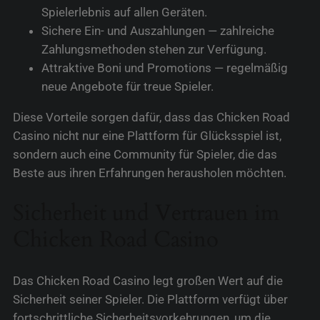
Spielerlebnis auf allen Geräten.
Sichere Ein- und Auszahlungen — zahlreiche
Zahlungsmethoden stehen zur Verfügung.
Attraktive Boni und Promotions — regelmäßig
neue Angebote für treue Spieler.
Diese Vorteile sorgen dafür, dass das Chicken Road
Casino nicht nur eine Plattform für Glücksspiel ist,
sondern auch eine Community für Spieler, die das
Beste aus ihren Erfahrungen herausholen möchten.
Sicherheit und Vertrauen im
Chicken Road Casino
Das Chicken Road Casino legt großen Wert auf die
Sicherheit seiner Spieler. Die Plattform verfügt über
fortschrittliche Sicherheitsvorkehrungen, um die