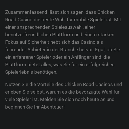
Zusammenfassend lässt sich sagen, dass Chicken
Road Casino die beste Wahl für mobile Spieler ist. Mit
einer ansprechenden Spieleauswahl, einer
benutzerfreundlichen Plattform und einem starken
Fokus auf Sicherheit hebt sich das Casino als
führender Anbieter in der Branche hervor. Egal, ob Sie
ein erfahrener Spieler oder ein Anfänger sind, die
Plattform bietet alles, was Sie für ein erfolgreiches
Spielerlebnis benötigen.
Nutzen Sie die Vorteile des Chicken Road Casinos und
erleben Sie selbst, warum es die bevorzugte Wahl für
viele Spieler ist. Melden Sie sich noch heute an und
beginnen Sie Ihr Abenteuer!