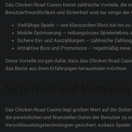
Das Chicken Road Casino bietet zahlreiche Vorteile, die e
Benutzerfreundlichkeit und Sicherheit sind nur einige der
Vielfältige Spiele — von klassischen Slots bis hin z
Mobile Optimierung — reibungsloses Spielerlebnis a
Sichere Ein- und Auszahlungen — zahlreiche Zahlu
Attraktive Boni und Promotions — regelmäßig neue A
Diese Vorteile sorgen dafür, dass das Chicken Road Casino
das Beste aus ihren Erfahrungen herausholen möchten.
Sicherheit und Vertraue
Das Chicken Road Casino legt großen Wert auf die Sicherhe
die persönlichen und finanziellen Daten der Benutzer zu 
Verschlüsselungstechnologien gesichert, sodass Spieler