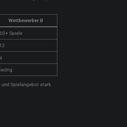
Wettbewerber B
00+ Spiele
12
a
iedrig
t und Spielangebot stark