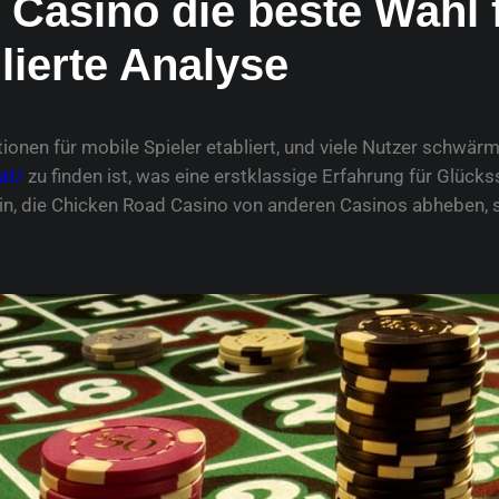
asino die beste Wahl 
llierte Analyse
onen für mobile Spieler etabliert, und viele Nutzer schwärm
at/
zu finden ist, was eine erstklassige Erfahrung für Glückss
, die Chicken Road Casino von anderen Casinos abheben, sow