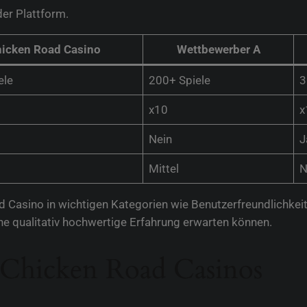
der Plattform.
icken Road Casino
Wettbewerber A
ele
200+ Spiele
3
x10
x
Nein
J
Mittel
N
d Casino in wichtigen Kategorien wie Benutzerfreundlichkei
eine qualitativ hochwertige Erfahrung erwarten können.
s Chicken Road Casinos