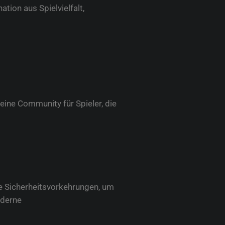
tion aus Spielvielfalt,
.
eine Community für Spieler, die
che Sicherheitsvorkehrungen, um
oderne